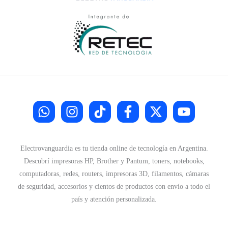
Electrovanguardia es tu tienda online de tecnología en Argentina.
Descubrí impresoras HP, Brother y Pantum, toners, notebooks,
computadoras, redes, routers, impresoras 3D, filamentos, cámaras
de seguridad, accesorios y cientos de productos con envío a todo el
país y atención personalizada.