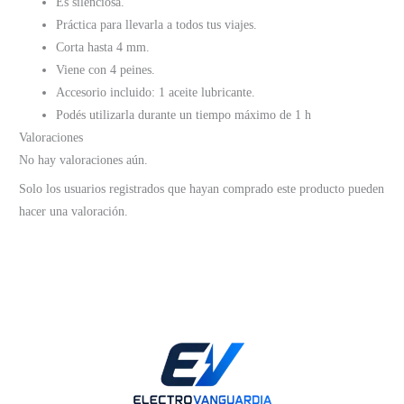
Es silenciosa.
Práctica para llevarla a todos tus viajes.
Corta hasta 4 mm.
Viene con 4 peines.
Accesorio incluido: 1 aceite lubricante.
Podés utilizarla durante un tiempo máximo de 1 h
Valoraciones
No hay valoraciones aún.
Solo los usuarios registrados que hayan comprado este producto pueden
hacer una valoración.