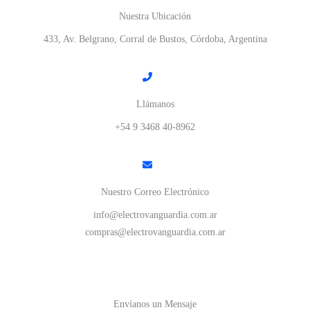
Nuestra Ubicación
433, Av. Belgrano, Corral de Bustos, Córdoba, Argentina
Llámanos
+54 9 3468 40-8962
Nuestro Correo Electrónico
info@electrovanguardia.com.ar
compras@electrovanguardia.com.ar
Envíanos un Mensaje