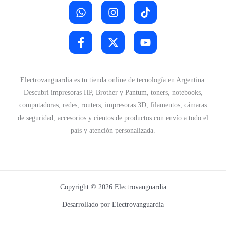
Electrovanguardia es tu tienda online de tecnología en Argentina.
Descubrí impresoras HP, Brother y Pantum, toners, notebooks,
computadoras, redes, routers, impresoras 3D, filamentos, cámaras
de seguridad, accesorios y cientos de productos con envío a todo el
país y atención personalizada.
Copyright © 2026 Electrovanguardia
Desarrollado por Electrovanguardia