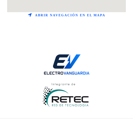
ABRIR NAVEGACIÓN EN EL MAPA