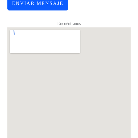
ENVIAR MENSAJE
Encuéntranos