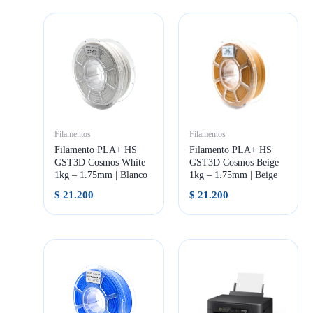
Filamentos
Filamentos
Filamento PLA+ HS
Filamento PLA+ HS
GST3D Cosmos White
GST3D Cosmos Beige
1kg – 1.75mm | Blanco
1kg – 1.75mm | Beige
$
21.200
$
21.200