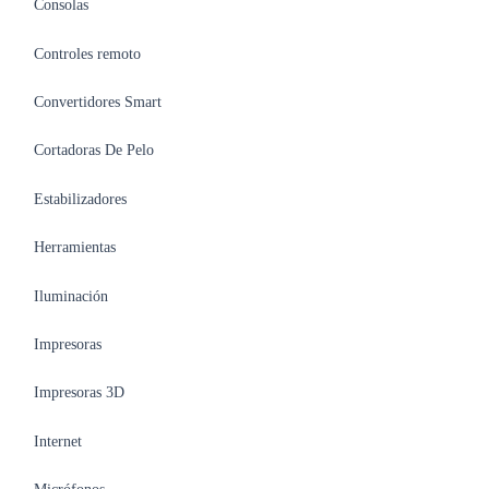
Consolas
Controles remoto
Convertidores Smart
Cortadoras De Pelo
Estabilizadores
Herramientas
Iluminación
Impresoras
Impresoras 3D
Internet