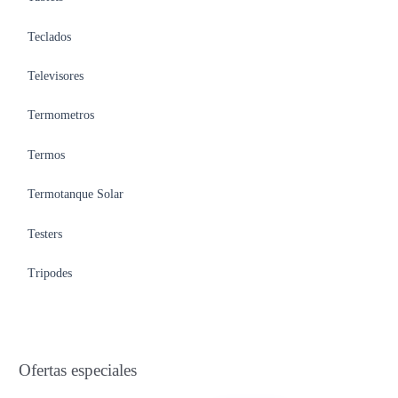
Teclados
Televisores
Termometros
Termos
Termotanque Solar
Testers
Tripodes
Ofertas especiales