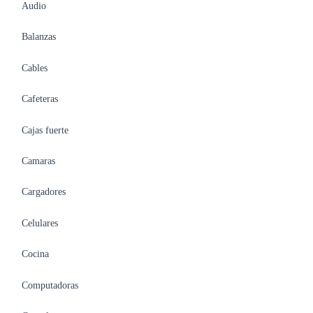
Audio
Balanzas
Cables
Cafeteras
Cajas fuerte
Camaras
Cargadores
Celulares
Cocina
Computadoras