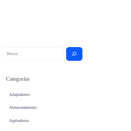
Buscar
Categorías
Adaptadores
Almacenamiento
Aspiradoras