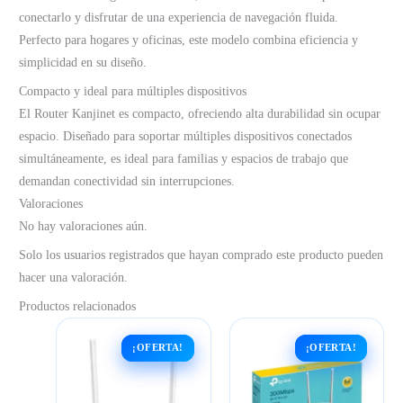
conectarlo y disfrutar de una experiencia de navegación fluida.
Perfecto para hogares y oficinas, este modelo combina eficiencia y
simplicidad en su diseño.
Compacto y ideal para múltiples dispositivos
El Router Kanjinet es compacto, ofreciendo alta durabilidad sin ocupar
espacio. Diseñado para soportar múltiples dispositivos conectados
simultáneamente, es ideal para familias y espacios de trabajo que
demandan conectividad sin interrupciones.
Valoraciones
No hay valoraciones aún.
Solo los usuarios registrados que hayan comprado este producto pueden
hacer una valoración.
Productos relacionados
¡OFERTA!
¡OFERTA!
¡OFERTA!
¡OFERTA!