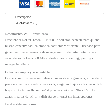
Descripción
Valoraciones (0)
Rendimiento Wi-Fi optimizado
Descubre el Router Tenda F6 N300, la solución perfecta para quienes
buscan conectividad inalámbrica confiable y eficiente. Diseñado para
garantizar una experiencia de navegación fluida, este router ofrece
velocidades de hasta 300 Mbps ideales para streaming, gaming y
navegación diaria.
Cobertura amplia y señal estable
Con sus cuatro antenas omnidireccionales de alta ganancia, el Tenda F6
proporciona una cobertura mejorada, asegurando que cada rincón de tu
hogar u oficina reciba una señal potente y estable. Dile adiós a las
zonas muertas de Wi-Fi y disfruta de internet sin interrupciones.
Fácil instalación y uso