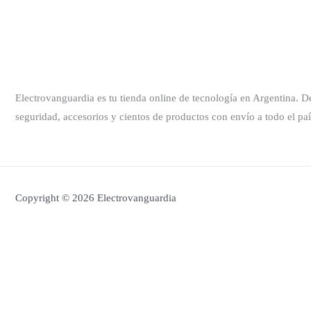
Electrovanguardia es tu tienda online de tecnología en Argentina. 
seguridad, accesorios y cientos de productos con envío a todo el paí
Copyright © 2026 Electrovanguardia