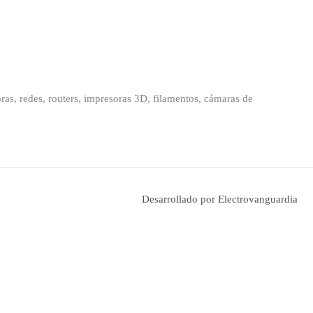
as, redes, routers, impresoras 3D, filamentos, cámaras de
Desarrollado por Electrovanguardia