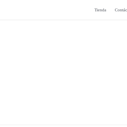
Tienda
Contác