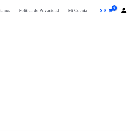
tanos
Política de Privacidad
Mi Cuenta
$
0