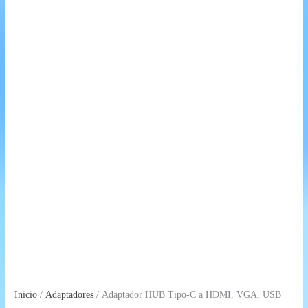
Inicio
/
Adaptadores
/ Adaptador HUB Tipo-C a HDMI, VGA, USB