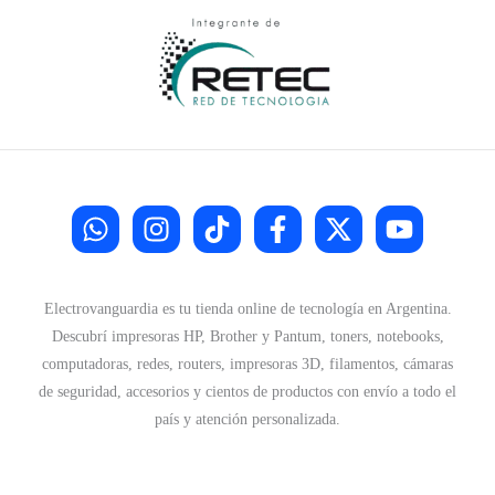
Electrovanguardia es tu tienda online de tecnología en Argentina.
Descubrí impresoras HP, Brother y Pantum, toners, notebooks,
computadoras, redes, routers, impresoras 3D, filamentos, cámaras
de seguridad, accesorios y cientos de productos con envío a todo el
país y atención personalizada.