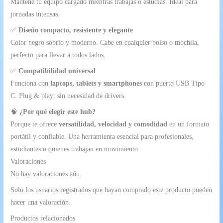
Mantené tu equipo cargado mientras trabajás o estudiás. Ideal para
jornadas intensas.
✅
Diseño compacto, resistente y elegante
Color negro sobrio y moderno. Cabe en cualquier bolso o mochila,
perfecto para llevar a todos lados.
✅
Compatibilidad universal
Funciona con
laptops, tablets y smartphones
con puerto USB Tipo
C. Plug & play: sin necesidad de drivers.
🧠
¿Por qué elegir este hub?
Porque te ofrece
versatilidad, velocidad y comodidad
en un formato
portátil y confiable. Una herramienta esencial para profesionales,
estudiantes o quienes trabajan en movimiento.
Valoraciones
No hay valoraciones aún.
Solo los usuarios registrados que hayan comprado este producto pueden
hacer una valoración.
Productos relacionados