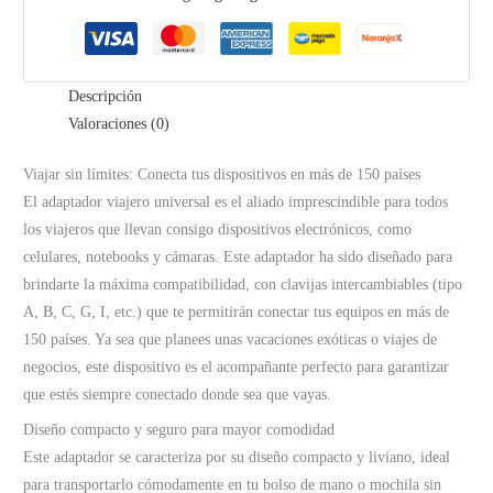
viajes
cantidad
Descripción
Valoraciones (0)
Viajar sin límites: Conecta tus dispositivos en más de 150 países
El adaptador viajero universal es el aliado imprescindible para todos
los viajeros que llevan consigo dispositivos electrónicos, como
celulares, notebooks y cámaras. Este adaptador ha sido diseñado para
brindarte la máxima compatibilidad, con clavijas intercambiables (tipo
A, B, C, G, I, etc.) que te permitirán conectar tus equipos en más de
150 países. Ya sea que planees unas vacaciones exóticas o viajes de
negocios, este dispositivo es el acompañante perfecto para garantizar
que estés siempre conectado donde sea que vayas.
Diseño compacto y seguro para mayor comodidad
Este adaptador se caracteriza por su diseño compacto y liviano, ideal
para transportarlo cómodamente en tu bolso de mano o mochila sin