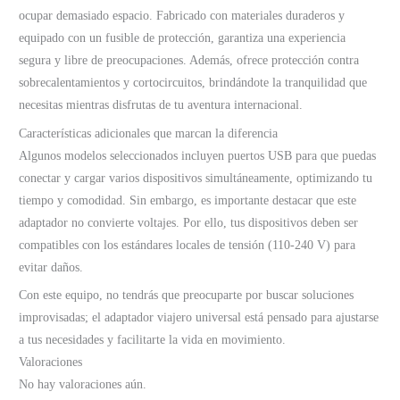
ocupar demasiado espacio. Fabricado con materiales duraderos y
equipado con un fusible de protección, garantiza una experiencia
segura y libre de preocupaciones. Además, ofrece protección contra
sobrecalentamientos y cortocircuitos, brindándote la tranquilidad que
necesitas mientras disfrutas de tu aventura internacional.
Características adicionales que marcan la diferencia
Algunos modelos seleccionados incluyen puertos USB para que puedas
conectar y cargar varios dispositivos simultáneamente, optimizando tu
tiempo y comodidad. Sin embargo, es importante destacar que este
adaptador no convierte voltajes. Por ello, tus dispositivos deben ser
compatibles con los estándares locales de tensión (110-240 V) para
evitar daños.
Con este equipo, no tendrás que preocuparte por buscar soluciones
improvisadas; el adaptador viajero universal está pensado para ajustarse
a tus necesidades y facilitarte la vida en movimiento.
Valoraciones
No hay valoraciones aún.