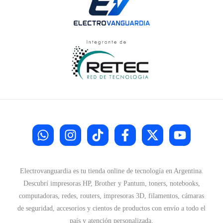
Electrovanguardia es tu tienda online de tecnología en Argentina.
Descubrí impresoras HP, Brother y Pantum, toners, notebooks,
computadoras, redes, routers, impresoras 3D, filamentos, cámaras
de seguridad, accesorios y cientos de productos con envío a todo el
país y atención personalizada.