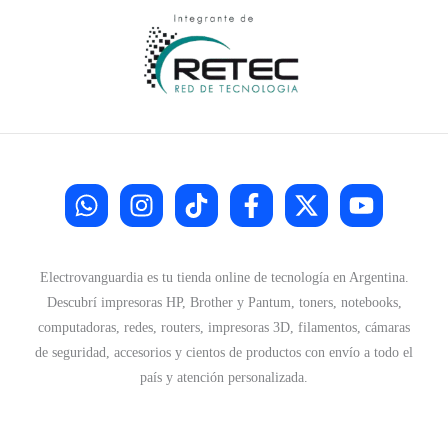
Electrovanguardia es tu tienda online de tecnología en Argentina.
Descubrí impresoras HP, Brother y Pantum, toners, notebooks,
computadoras, redes, routers, impresoras 3D, filamentos, cámaras
de seguridad, accesorios y cientos de productos con envío a todo el
país y atención personalizada.