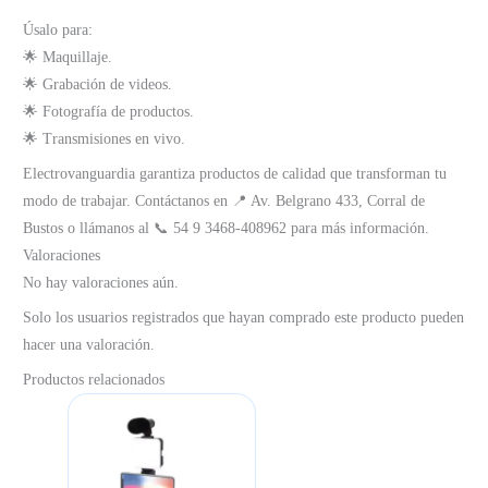
Úsalo para:
🌟 Maquillaje.
🌟 Grabación de videos.
🌟 Fotografía de productos.
🌟 Transmisiones en vivo.
Electrovanguardia garantiza productos de calidad que transforman tu
modo de trabajar. Contáctanos en 📍 Av. Belgrano 433, Corral de
Bustos o llámanos al 📞 54 9 3468-408962 para más información.
Valoraciones
No hay valoraciones aún.
Solo los usuarios registrados que hayan comprado este producto pueden
hacer una valoración.
Productos relacionados