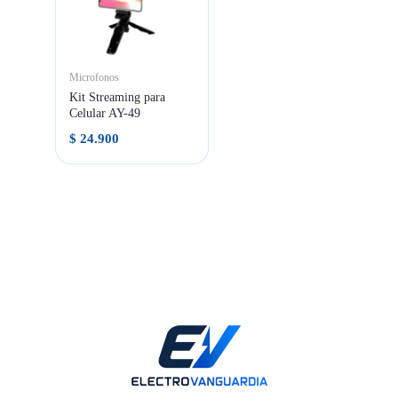
Microfonos
Kit Streaming para
Celular AY-49
$
24.900