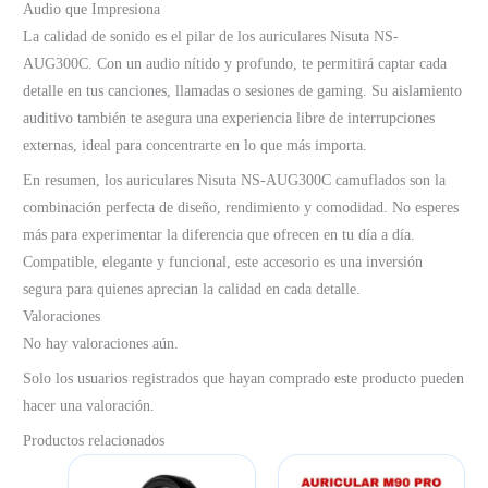
Audio que Impresiona
La calidad de sonido es el pilar de los auriculares Nisuta NS-
AUG300C. Con un audio nítido y profundo, te permitirá captar cada
detalle en tus canciones, llamadas o sesiones de gaming. Su aislamiento
auditivo también te asegura una experiencia libre de interrupciones
externas, ideal para concentrarte en lo que más importa.
En resumen, los auriculares Nisuta NS-AUG300C camuflados son la
combinación perfecta de diseño, rendimiento y comodidad. No esperes
más para experimentar la diferencia que ofrecen en tu día a día.
Compatible, elegante y funcional, este accesorio es una inversión
segura para quienes aprecian la calidad en cada detalle.
Valoraciones
No hay valoraciones aún.
Solo los usuarios registrados que hayan comprado este producto pueden
hacer una valoración.
Productos relacionados