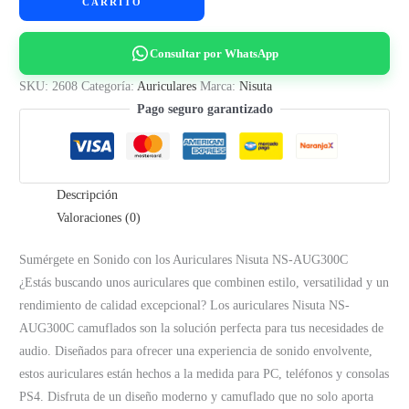
CARRITO
NS-
AUG300C
Consultar por WhatsApp
cantidad
SKU:
2608
Categoría:
Auriculares
Marca:
Nisuta
Pago seguro garantizado
Descripción
Valoraciones (0)
Sumérgete en Sonido con los Auriculares Nisuta NS-AUG300C
¿Estás buscando unos auriculares que combinen estilo, versatilidad y un
rendimiento de calidad excepcional? Los auriculares Nisuta NS-
AUG300C camuflados son la solución perfecta para tus necesidades de
audio. Diseñados para ofrecer una experiencia de sonido envolvente,
estos auriculares están hechos a la medida para PC, teléfonos y consolas
PS4. Disfruta de un diseño moderno y camuflado que no solo aporta