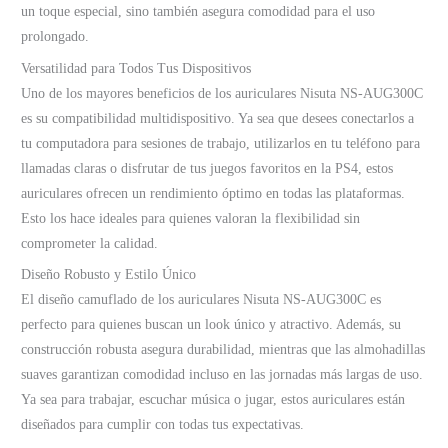
un toque especial, sino también asegura comodidad para el uso
prolongado.
Versatilidad para Todos Tus Dispositivos
Uno de los mayores beneficios de los auriculares Nisuta NS-AUG300C
es su compatibilidad multidispositivo. Ya sea que desees conectarlos a
tu computadora para sesiones de trabajo, utilizarlos en tu teléfono para
llamadas claras o disfrutar de tus juegos favoritos en la PS4, estos
auriculares ofrecen un rendimiento óptimo en todas las plataformas.
Esto los hace ideales para quienes valoran la flexibilidad sin
comprometer la calidad.
Diseño Robusto y Estilo Único
El diseño camuflado de los auriculares Nisuta NS-AUG300C es
perfecto para quienes buscan un look único y atractivo. Además, su
construcción robusta asegura durabilidad, mientras que las almohadillas
suaves garantizan comodidad incluso en las jornadas más largas de uso.
Ya sea para trabajar, escuchar música o jugar, estos auriculares están
diseñados para cumplir con todas tus expectativas.