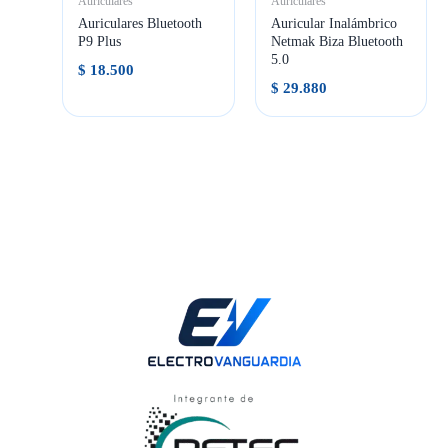
Auriculares
Auriculares
Auriculares Bluetooth
Auricular Inalámbrico
P9 Plus
Netmak Biza Bluetooth
5.0
$
18.500
$
29.880