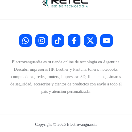
Electrovanguardia es tu tienda online de tecnología en Argentina.
Descubrí impresoras HP, Brother y Pantum, toners, notebooks,
computadoras, redes, routers, impresoras 3D, filamentos, cámaras
de seguridad, accesorios y cientos de productos con envío a todo el
país y atención personalizada.
Copyright © 2026 Electrovanguardia