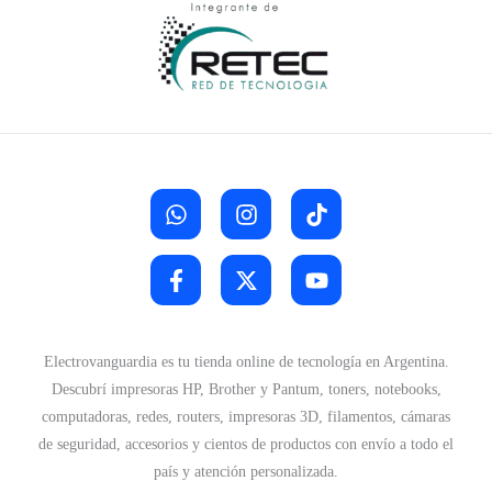
Electrovanguardia es tu tienda online de tecnología en Argentina.
Descubrí impresoras HP, Brother y Pantum, toners, notebooks,
computadoras, redes, routers, impresoras 3D, filamentos, cámaras
de seguridad, accesorios y cientos de productos con envío a todo el
país y atención personalizada.