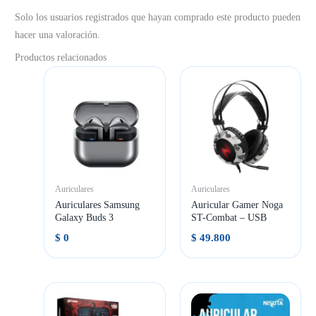
Solo los usuarios registrados que hayan comprado este producto pueden
hacer una valoración.
Productos relacionados
Auriculares
Auriculares
Auriculares Samsung
Auricular Gamer Noga
Galaxy Buds 3
ST-Combat – USB
$
0
$
49.800