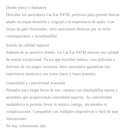
Diseño único y llamativo
Descubre los auriculares Cat Ear P47M, perfectos para quienes buscan
añadir un toque divertido y original a su experiencia de audio. Con
orejas de gato iluminadas, estos auriculares destacan por su estilo
contemporáneo e inconfundible.
Sonido de calidad superior
Además de su atractivo diseño, los Cat Ear P47M ofrecen una calidad
de sonido excepcional. Ya sea que escuches música, veas películas o
disfrutes de tus juegos favoritos, estos auriculares garantizan una
experiencia inmersiva con tonos claros y bajos potentes.
Comodidad y conectividad avanzada
Pensados para largas horas de uso, cuentan con almohadillas suaves y
ajustables que proporcionan comodidad superior. Su conectividad
inalámbrica te permite llevar tu música contigo, sin enredos ni
complicaciones. Compatible con múltiples dispositivos y fácil de usar.
Valoraciones
No hay valoraciones aún.