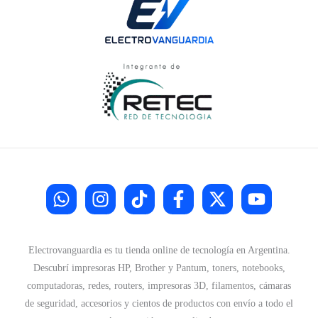
Electrovanguardia es tu tienda online de tecnología en Argentina.
Descubrí impresoras HP, Brother y Pantum, toners, notebooks,
computadoras, redes, routers, impresoras 3D, filamentos, cámaras
de seguridad, accesorios y cientos de productos con envío a todo el