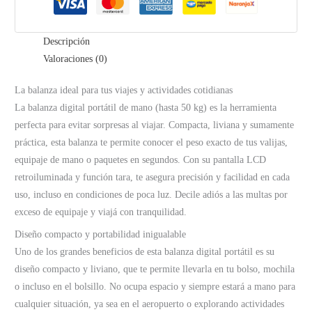
DX-
BALEQUIP
Descripción
Dinax
Valoraciones (0)
cantidad
La balanza ideal para tus viajes y actividades cotidianas
La balanza digital portátil de mano (hasta 50 kg) es la herramienta
perfecta para evitar sorpresas al viajar. Compacta, liviana y sumamente
práctica, esta balanza te permite conocer el peso exacto de tus valijas,
equipaje de mano o paquetes en segundos. Con su pantalla LCD
retroiluminada y función tara, te asegura precisión y facilidad en cada
uso, incluso en condiciones de poca luz. Decile adiós a las multas por
exceso de equipaje y viajá con tranquilidad.
Diseño compacto y portabilidad inigualable
Uno de los grandes beneficios de esta balanza digital portátil es su
diseño compacto y liviano, que te permite llevarla en tu bolso, mochila
o incluso en el bolsillo. No ocupa espacio y siempre estará a mano para
cualquier situación, ya sea en el aeropuerto o explorando actividades