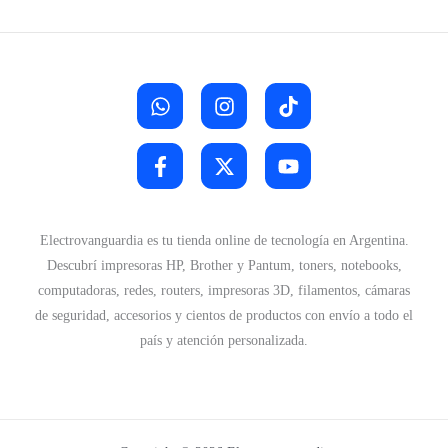
Electrovanguardia es tu tienda online de tecnología en Argentina.
Descubrí impresoras HP, Brother y Pantum, toners, notebooks,
computadoras, redes, routers, impresoras 3D, filamentos, cámaras
de seguridad, accesorios y cientos de productos con envío a todo el
país y atención personalizada.