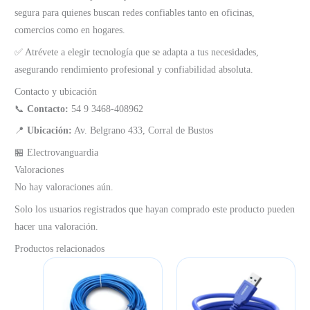
segura para quienes buscan redes confiables tanto en oficinas,
comercios como en hogares.
✅ Atrévete a elegir tecnología que se adapta a tus necesidades,
asegurando rendimiento profesional y confiabilidad absoluta.
Contacto y ubicación
📞
Contacto:
54 9 3468-408962
📍
Ubicación:
Av. Belgrano 433, Corral de Bustos
🏪 Electrovanguardia
Valoraciones
No hay valoraciones aún.
Solo los usuarios registrados que hayan comprado este producto pueden
hacer una valoración.
Productos relacionados