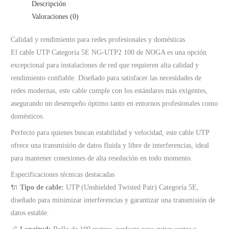
Descripción
Valoraciones (0)
Calidad y rendimiento para redes profesionales y domésticas
El cable UTP Categoría 5E NG-UTP2 100 de NOGA es una opción
excepcional para instalaciones de red que requieren alta calidad y
rendimiento confiable. Diseñado para satisfacer las necesidades de
redes modernas, este cable cumple con los estándares más exigentes,
asegurando un desempeño óptimo tanto en entornos profesionales como
domésticos.
Perfecto para quienes buscan estabilidad y velocidad, este cable UTP
ofrece una transmisión de datos fluida y libre de interferencias, ideal
para mantener conexiones de alta resolución en todo momento.
Especificaciones técnicas destacadas
🔌
Tipo de cable:
UTP (Unshielded Twisted Pair) Categoría 5E,
diseñado para minimizar interferencias y garantizar una transmisión de
datos estable.