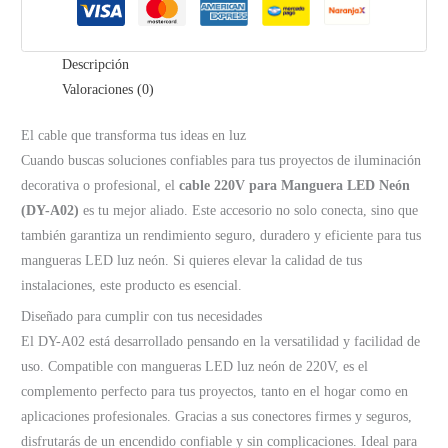
Descripción
Valoraciones (0)
El cable que transforma tus ideas en luz
Cuando buscas soluciones confiables para tus proyectos de iluminación
decorativa o profesional, el
cable 220V para Manguera LED Neón
(DY-A02)
es tu mejor aliado. Este accesorio no solo conecta, sino que
también garantiza un rendimiento seguro, duradero y eficiente para tus
mangueras LED luz neón. Si quieres elevar la calidad de tus
instalaciones, este producto es esencial.
Diseñado para cumplir con tus necesidades
El DY-A02 está desarrollado pensando en la versatilidad y facilidad de
uso. Compatible con mangueras LED luz neón de 220V, es el
complemento perfecto para tus proyectos, tanto en el hogar como en
aplicaciones profesionales. Gracias a sus conectores firmes y seguros,
disfrutarás de un encendido confiable y sin complicaciones. Ideal para