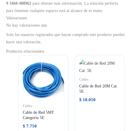
9 3468-408962
para obtener más información. La solución perfecta
para iluminar cualquier espacio está al alcance de tu mano.
Valoraciones
No hay valoraciones aún.
Solo los usuarios registrados que hayan comprado este producto pueden
hacer una valoración.
Productos relacionados
Cables
Cable de Red 20M Cat.
5E
$
18.050
Cables
Cable de Red 5MT
Categoría 5E
$
7.750