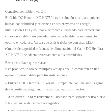
Valoraciones (0)
Conexión confiable y versátil
El Cable DC Hembra XC-KD7501 es la solución ideal para quienes
buscan confiabilidad y eficiencia en sus proyectos de energía,
iluminación LED y equipos electrónicos. Diseñado para ofrecer una
conexión estable y sin pérdidas, este cable facilita un rendimiento
óptimo en cada uso. Ya sea que estés trabajando con tiras LED,
cámaras de seguridad o fuentes de alimentación, el Cable DC Hembra
XC-KD7501 se adapta perfectamente a tus necesidades.
Beneficios clave que destacan
Este producto te ofrece múltiples ventajas que lo convierten en una
opción imprescindible para tus instalaciones:
–
Entrada DC Hembra universal:
Compatible con una amplia gama
de dispositivos, asegurando flexibilidad en tus proyectos.
–
Alta durabilidad y resistencia:
Diseñado para soportar el uso diario
y las demandas de proyectos exigentes.