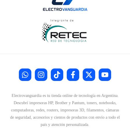
Electrovanguardia es tu tienda online de tecnología en Argentina.
Descubrí impresoras HP, Brother y Pantum, toners, notebooks,
computadoras, redes, routers, impresoras 3D, filamentos, cámaras
de seguridad, accesorios y cientos de productos con envío a todo el
país y atención personalizada.