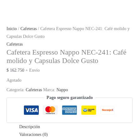
Inicio
/
Cafeteras
/ Cafetera Espresso Nappo NEC-241: Café molido y
Capsulas Dolce Gusto
Cafeteras
Cafetera Espresso Nappo NEC-241: Café
molido y Capsulas Dolce Gusto
$
162.750
+ Envío
Agotado
Categoría:
Cafeteras
Marca:
Nappo
Pago seguro garantizado
Descripción
Valoraciones (0)