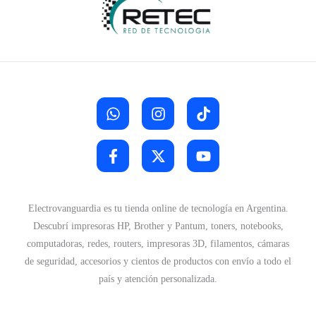
Electrovanguardia es tu tienda online de tecnología en Argentina.
Descubrí impresoras HP, Brother y Pantum, toners, notebooks,
computadoras, redes, routers, impresoras 3D, filamentos, cámaras
de seguridad, accesorios y cientos de productos con envío a todo el
país y atención personalizada.