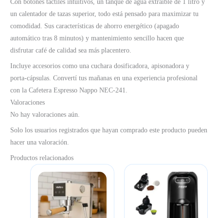
Con botones táctiles intuitivos, un tanque de agua extraíble de 1 litro y
un calentador de tazas superior, todo está pensado para maximizar tu
comodidad. Sus características de ahorro energético (apagado
automático tras 8 minutos) y mantenimiento sencillo hacen que
disfrutar café de calidad sea más placentero.
Incluye accesorios como una cuchara dosificadora, apisonadora y
porta-cápsulas. Convertí tus mañanas en una experiencia profesional
con la Cafetera Espresso Nappo NEC-241.
Valoraciones
No hay valoraciones aún.
Solo los usuarios registrados que hayan comprado este producto pueden
hacer una valoración.
Productos relacionados