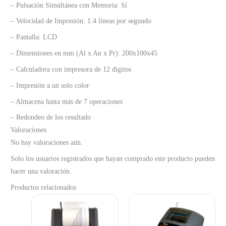
– Pulsación Simultánea con Memoria: Sí
– Velocidad de Impresión: 1.4 líneas por segundo
– Pantalla: LCD
– Dimensiones en mm (Al x An x Pr): 200x100x45
– Calculadora con impresora de 12 dígitos
– Impresión a un solo color
– Almacena hasta más de 7 operaciones
– Redondeo de los resultado
Valoraciones
No hay valoraciones aún.
Solo los usuarios registrados que hayan comprado este producto pueden
hacer una valoración.
Productos relacionados