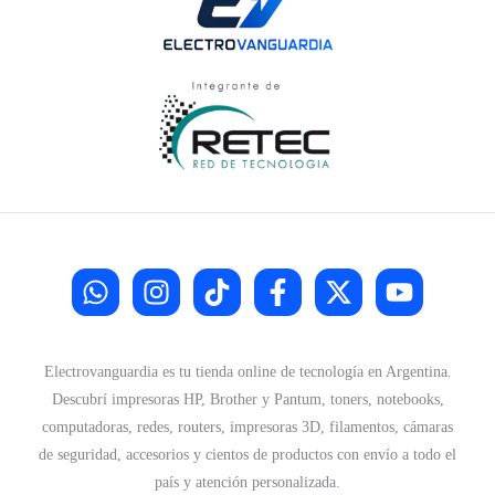
Electrovanguardia es tu tienda online de tecnología en Argentina.
Descubrí impresoras HP, Brother y Pantum, toners, notebooks,
computadoras, redes, routers, impresoras 3D, filamentos, cámaras
de seguridad, accesorios y cientos de productos con envío a todo el
país y atención personalizada.