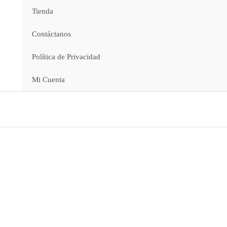
Tienda
Contáctanos
Política de Privacidad
Mi Cuenta