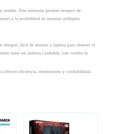
 estable. Esta memoria permite tiempos de
ientes y la posibilidad de manejar múltiples
gral, fácil de instalar y óptima para obtener el
ente tener un sistema confiable, este combo lo
 ofrecer eficiencia, rendimiento y confiabilidad.