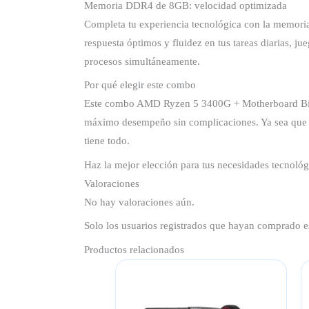
Memoria DDR4 de 8GB: velocidad optimizada
Completa tu experiencia tecnológica con la memor
respuesta óptimos y fluidez en tus tareas diarias, j
procesos simultáneamente.
Por qué elegir este combo
Este combo AMD Ryzen 5 3400G + Motherboard Biost
máximo desempeño sin complicaciones. Ya sea que bu
tiene todo.
Haz la mejor elección para tus necesidades tecnológ
Valoraciones
No hay valoraciones aún.
Solo los usuarios registrados que hayan comprado e
Productos relacionados