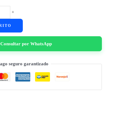
+
RITO
Consultar por WhatsApp
ago seguro garantizado