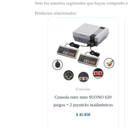
Solo los usuarios registrados que hayan comprado e
Productos relacionados
Consolas
Consola retro mini SUONO 620
juegos + 2 joysticks inalámbricos
$
45.850