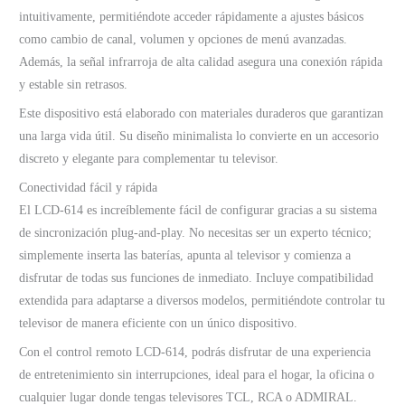
intuitivamente, permitiéndote acceder rápidamente a ajustes básicos
como cambio de canal, volumen y opciones de menú avanzadas.
Además, la señal infrarroja de alta calidad asegura una conexión rápida
y estable sin retrasos.
Este dispositivo está elaborado con materiales duraderos que garantizan
una larga vida útil. Su diseño minimalista lo convierte en un accesorio
discreto y elegante para complementar tu televisor.
Conectividad fácil y rápida
El LCD-614 es increíblemente fácil de configurar gracias a su sistema
de sincronización plug-and-play. No necesitas ser un experto técnico;
simplemente inserta las baterías, apunta al televisor y comienza a
disfrutar de todas sus funciones de inmediato. Incluye compatibilidad
extendida para adaptarse a diversos modelos, permitiéndote controlar tu
televisor de manera eficiente con un único dispositivo.
Con el control remoto LCD-614, podrás disfrutar de una experiencia
de entretenimiento sin interrupciones, ideal para el hogar, la oficina o
cualquier lugar donde tengas televisores TCL, RCA o ADMIRAL.