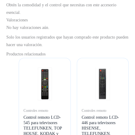
Obtén la comodidad y el control que necesitas con este accesorio
esencial.
Valoraciones
No hay valoraciones aún.
Solo los usuarios registrados que hayan comprado este producto pueden
hacer una valoración.
Productos relacionados
Controles remoto
Controles remoto
Control remoto LCD-
Control remoto LCD-
545 para televisores
446 para televisores
TELEFUNKEN, TOP
HISENSE,
HOUSE, KODAK y
TELEFUNKEN,