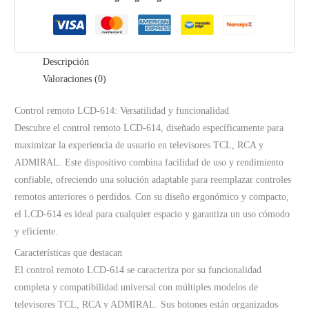
y
ADMIRAL
cantidad
Descripción
Valoraciones (0)
Control remoto LCD-614: Versatilidad y funcionalidad
Descubre el control remoto LCD-614, diseñado específicamente para
maximizar la experiencia de usuario en televisores TCL, RCA y
ADMIRAL. Este dispositivo combina facilidad de uso y rendimiento
confiable, ofreciendo una solución adaptable para reemplazar controles
remotos anteriores o perdidos. Con su diseño ergonómico y compacto,
el LCD-614 es ideal para cualquier espacio y garantiza un uso cómodo
y eficiente.
Características que destacan
El control remoto LCD-614 se caracteriza por su funcionalidad
completa y compatibilidad universal con múltiples modelos de
televisores TCL, RCA y ADMIRAL. Sus botones están organizados