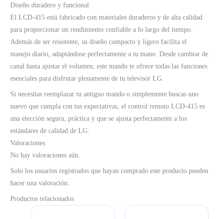
Diseño duradero y funcional
El LCD-415 está fabricado con materiales duraderos y de alta calidad
para proporcionar un rendimiento confiable a lo largo del tiempo.
Además de ser resistente, su diseño compacto y ligero facilita el
manejo diario, adaptándose perfectamente a tu mano. Desde cambiar de
canal hasta ajustar el volumen, este mando te ofrece todas las funciones
esenciales para disfrutar plenamente de tu televisor LG.
Si necesitas reemplazar tu antiguo mando o simplemente buscas uno
nuevo que cumpla con tus expectativas, el control remoto LCD-415 es
una elección segura, práctica y que se ajusta perfectamente a los
estándares de calidad de LG.
Valoraciones
No hay valoraciones aún.
Solo los usuarios registrados que hayan comprado este producto pueden
hacer una valoración.
Productos relacionados