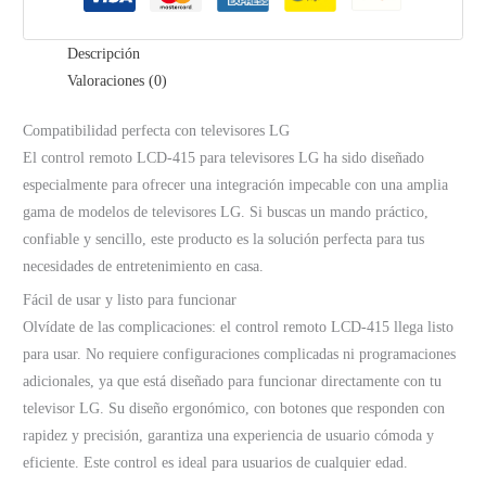
Descripción
Valoraciones (0)
Compatibilidad perfecta con televisores LG
El control remoto LCD-415 para televisores LG ha sido diseñado
especialmente para ofrecer una integración impecable con una amplia
gama de modelos de televisores LG. Si buscas un mando práctico,
confiable y sencillo, este producto es la solución perfecta para tus
necesidades de entretenimiento en casa.
Fácil de usar y listo para funcionar
Olvídate de las complicaciones: el control remoto LCD-415 llega listo
para usar. No requiere configuraciones complicadas ni programaciones
adicionales, ya que está diseñado para funcionar directamente con tu
televisor LG. Su diseño ergonómico, con botones que responden con
rapidez y precisión, garantiza una experiencia de usuario cómoda y
eficiente. Este control es ideal para usuarios de cualquier edad.