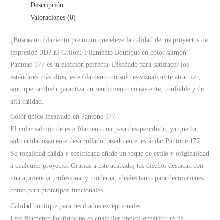
Descripción
Valoraciones (0)
¿Buscas un filamento premium que eleve la calidad de tus proyectos de
impresión 3D? El Grilon3 Filamento Boutique en color salmón
Pantone 177 es tu elección perfecta. Diseñado para satisfacer los
estándares más altos, este filamento no solo es visualmente atractivo,
sino que también garantiza un rendimiento consistente, confiable y de
alta calidad.
Color único inspirado en Pantone 177
El color salmón de este filamento no pasa desapercibido, ya que ha
sido cuidadosamente desarrollado basado en el estándar Pantone 177.
Su tonalidad cálida y sofisticada añade un toque de estilo y originalidad
a cualquier proyecto. Gracias a este acabado, tus diseños destacan con
una apariencia profesional y moderna, ideales tanto para decoraciones
como para prototipos funcionales.
Calidad boutique para resultados excepcionales
Este filamento boutique no es cualquier opción genérica: se ha