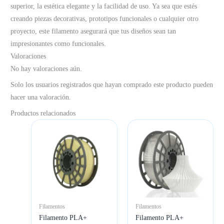
superior, la estética elegante y la facilidad de uso. Ya sea que estés
creando piezas decorativas, prototipos funcionales o cualquier otro
proyecto, este filamento asegurará que tus diseños sean tan
impresionantes como funcionales.
Valoraciones
No hay valoraciones aún.
Solo los usuarios registrados que hayan comprado este producto pueden
hacer una valoración.
Productos relacionados
Filamentos
Filamentos
Filamento PLA+
Filamento PLA+