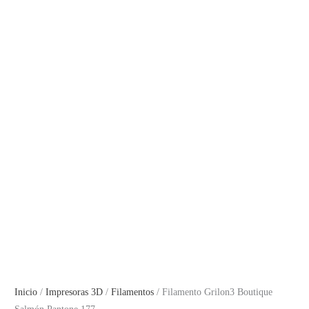
Inicio
/
Impresoras 3D
/
Filamentos
/ Filamento Grilon3 Boutique