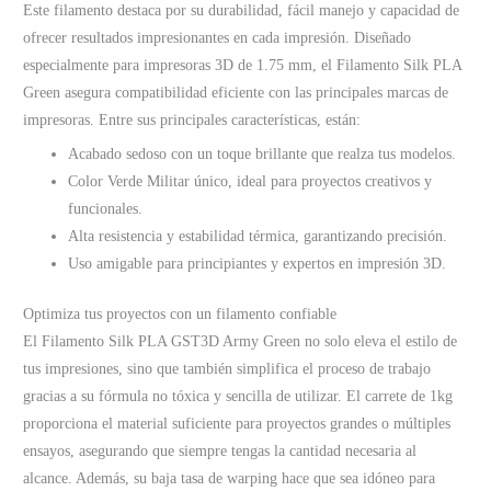
Este filamento destaca por su durabilidad, fácil manejo y capacidad de
ofrecer resultados impresionantes en cada impresión. Diseñado
especialmente para impresoras 3D de 1.75 mm, el Filamento Silk PLA
Green asegura compatibilidad eficiente con las principales marcas de
impresoras. Entre sus principales características, están:
Acabado sedoso con un toque brillante que realza tus modelos.
Color Verde Militar único, ideal para proyectos creativos y
funcionales.
Alta resistencia y estabilidad térmica, garantizando precisión.
Uso amigable para principiantes y expertos en impresión 3D.
Optimiza tus proyectos con un filamento confiable
El Filamento Silk PLA GST3D Army Green no solo eleva el estilo de
tus impresiones, sino que también simplifica el proceso de trabajo
gracias a su fórmula no tóxica y sencilla de utilizar. El carrete de 1kg
proporciona el material suficiente para proyectos grandes o múltiples
ensayos, asegurando que siempre tengas la cantidad necesaria al
alcance. Además, su baja tasa de warping hace que sea idóneo para