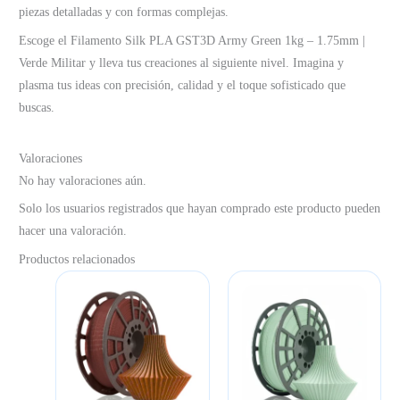
piezas detalladas y con formas complejas.
Escoge el Filamento Silk PLA GST3D Army Green 1kg – 1.75mm |
Verde Militar y lleva tus creaciones al siguiente nivel. Imagina y
plasma tus ideas con precisión, calidad y el toque sofisticado que
buscas.
Valoraciones
No hay valoraciones aún.
Solo los usuarios registrados que hayan comprado este producto pueden
hacer una valoración.
Productos relacionados