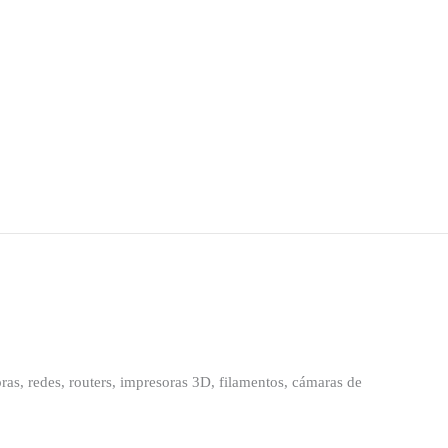
as, redes, routers, impresoras 3D, filamentos, cámaras de