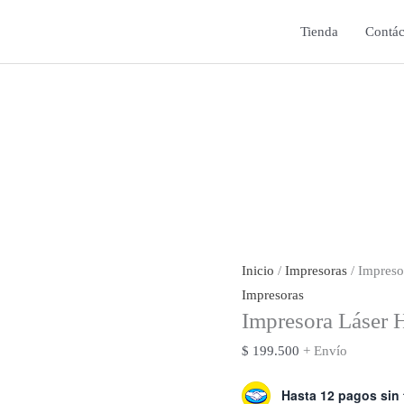
Tienda
Contác
Inicio
/
Impresoras
/ Impreso
Impresoras
Impresora Láser
$
199.500
+ Envío
Hasta 12 pagos sin 