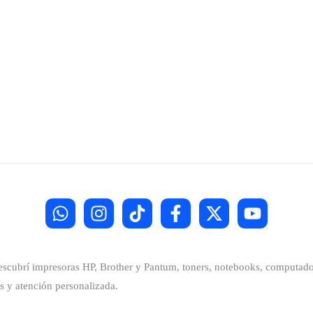
Descubrí impresoras HP, Brother y Pantum, toners, notebooks, computador
s y atención personalizada.