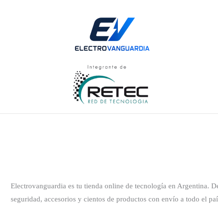
Electrovanguardia es tu tienda online de tecnología en Argentina. 
seguridad, accesorios y cientos de productos con envío a todo el paí