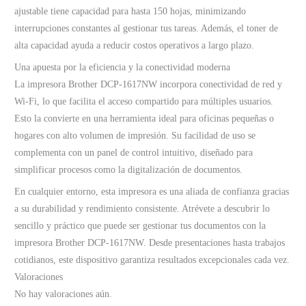
ajustable tiene capacidad para hasta 150 hojas, minimizando
interrupciones constantes al gestionar tus tareas. Además, el toner de
alta capacidad ayuda a reducir costos operativos a largo plazo.
Una apuesta por la eficiencia y la conectividad moderna
La impresora Brother DCP-1617NW incorpora conectividad de red y
Wi-Fi, lo que facilita el acceso compartido para múltiples usuarios.
Esto la convierte en una herramienta ideal para oficinas pequeñas o
hogares con alto volumen de impresión. Su facilidad de uso se
complementa con un panel de control intuitivo, diseñado para
simplificar procesos como la digitalización de documentos.
En cualquier entorno, esta impresora es una aliada de confianza gracias
a su durabilidad y rendimiento consistente. Atrévete a descubrir lo
sencillo y práctico que puede ser gestionar tus documentos con la
impresora Brother DCP-1617NW. Desde presentaciones hasta trabajos
cotidianos, este dispositivo garantiza resultados excepcionales cada vez.
Valoraciones
No hay valoraciones aún.