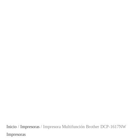
Inicio
/
Impresoras
/ Impresora Multifunción Brother DCP-1617NW
Impresoras