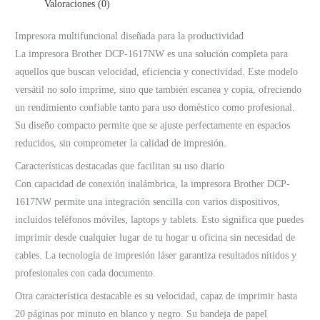
Valoraciones (0)
Impresora multifuncional diseñada para la productividad
La impresora Brother DCP-1617NW es una solución completa para
aquellos que buscan velocidad, eficiencia y conectividad. Este modelo
versátil no solo imprime, sino que también escanea y copia, ofreciendo
un rendimiento confiable tanto para uso doméstico como profesional.
Su diseño compacto permite que se ajuste perfectamente en espacios
reducidos, sin comprometer la calidad de impresión.
Características destacadas que facilitan su uso diario
Con capacidad de conexión inalámbrica, la impresora Brother DCP-
1617NW permite una integración sencilla con varios dispositivos,
incluidos teléfonos móviles, laptops y tablets. Esto significa que puedes
imprimir desde cualquier lugar de tu hogar u oficina sin necesidad de
cables. La tecnología de impresión láser garantiza resultados nítidos y
profesionales con cada documento.
Otra característica destacable es su velocidad, capaz de imprimir hasta
20 páginas por minuto en blanco y negro. Su bandeja de papel