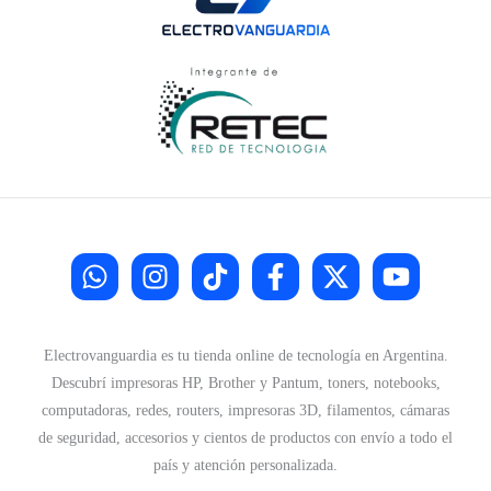
Electrovanguardia es tu tienda online de tecnología en Argentina.
Descubrí impresoras HP, Brother y Pantum, toners, notebooks,
computadoras, redes, routers, impresoras 3D, filamentos, cámaras
de seguridad, accesorios y cientos de productos con envío a todo el
país y atención personalizada.