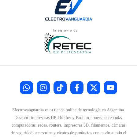
Electrovanguardia es tu tienda online de tecnología en Argentina.
Descubrí impresoras HP, Brother y Pantum, toners, notebooks,
computadoras, redes, routers, impresoras 3D, filamentos, cámaras
de seguridad, accesorios y cientos de productos con envío a todo el