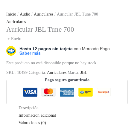
Inicio
/
Audio
/
Auriculares
/ Auricular JBL Tune 700
Auriculares
Auricular JBL Tune 700
+ Envío
Hasta 12 pagos sin tarjeta
con Mercado Pago.
Saber más
Este producto no está disponible porque no hay stock.
SKU:
10499
Categoría:
Auriculares
Marca:
JBL
Pago seguro garantizado
Descripción
Información adicional
Valoraciones (0)