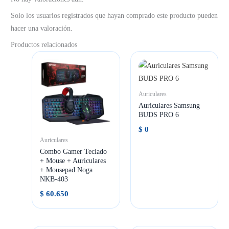
Solo los usuarios registrados que hayan comprado este producto pueden
hacer una valoración.
Productos relacionados
Auriculares
Auriculares Samsung
BUDS PRO 6
$
0
Auriculares
Combo Gamer Teclado
+ Mouse + Auriculares
+ Mousepad Noga
NKB-403
$
60.650