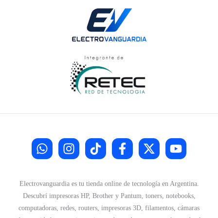
Electrovanguardia es tu tienda online de tecnología en Argentina.
Descubrí impresoras HP, Brother y Pantum, toners, notebooks,
computadoras, redes, routers, impresoras 3D, filamentos, cámaras