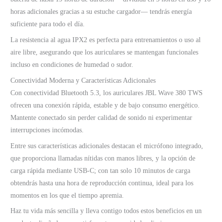
horas adicionales gracias a su estuche cargador— tendrás energía
suficiente para todo el día.
La resistencia al agua IPX2 es perfecta para entrenamientos o uso al
aire libre, asegurando que los auriculares se mantengan funcionales
incluso en condiciones de humedad o sudor.
Conectividad Moderna y Características Adicionales
Con conectividad Bluetooth 5.3, los auriculares JBL Wave 380 TWS
ofrecen una conexión rápida, estable y de bajo consumo energético.
Mantente conectado sin perder calidad de sonido ni experimentar
interrupciones incómodas.
Entre sus características adicionales destacan el micrófono integrado,
que proporciona llamadas nítidas con manos libres, y la opción de
carga rápida mediante USB-C; con tan solo 10 minutos de carga
obtendrás hasta una hora de reproducción continua, ideal para los
momentos en los que el tiempo apremia.
Haz tu vida más sencilla y lleva contigo todos estos beneficios en un