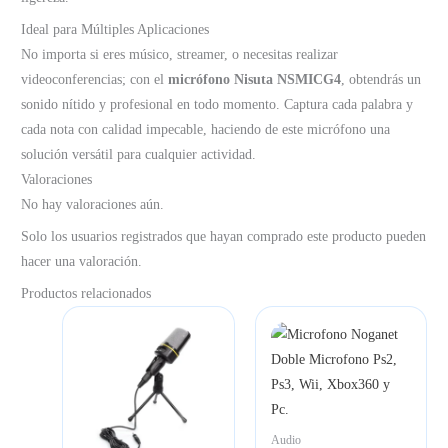
Ideal para Múltiples Aplicaciones
No importa si eres músico, streamer, o necesitas realizar
videoconferencias; con el
micrófono Nisuta NSMICG4
, obtendrás un
sonido nítido y profesional en todo momento. Captura cada palabra y
cada nota con calidad impecable, haciendo de este micrófono una
solución versátil para cualquier actividad.
Valoraciones
No hay valoraciones aún.
Solo los usuarios registrados que hayan comprado este producto pueden
hacer una valoración.
Productos relacionados
Audio