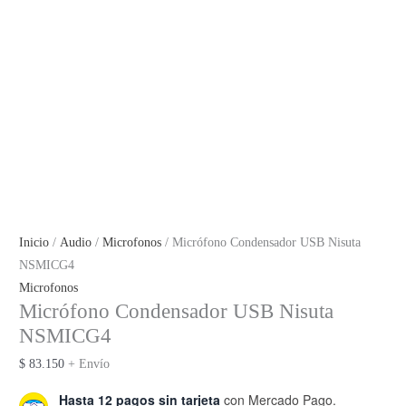
Inicio
/
Audio
/
Microfonos
/ Micrófono Condensador USB Nisuta
NSMICG4
Microfonos
Micrófono Condensador USB Nisuta
NSMICG4
$
83.150
+ Envío
Hasta 12 pagos sin tarjeta
con Mercado Pago.