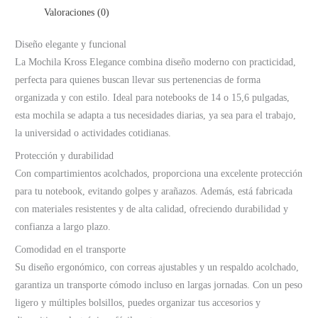
Valoraciones (0)
Diseño elegante y funcional
La Mochila Kross Elegance combina diseño moderno con practicidad,
perfecta para quienes buscan llevar sus pertenencias de forma
organizada y con estilo. Ideal para notebooks de 14 o 15,6 pulgadas,
esta mochila se adapta a tus necesidades diarias, ya sea para el trabajo,
la universidad o actividades cotidianas.
Protección y durabilidad
Con compartimientos acolchados, proporciona una excelente protección
para tu notebook, evitando golpes y arañazos. Además, está fabricada
con materiales resistentes y de alta calidad, ofreciendo durabilidad y
confianza a largo plazo.
Comodidad en el transporte
Su diseño ergonómico, con correas ajustables y un respaldo acolchado,
garantiza un transporte cómodo incluso en largas jornadas. Con un peso
ligero y múltiples bolsillos, puedes organizar tus accesorios y