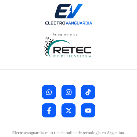
Electrovanguardia es tu tienda online de tecnología en Argentina.