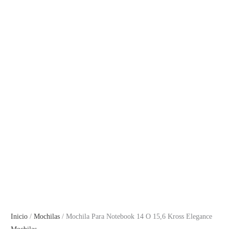
Inicio
/
Mochilas
/ Mochila Para Notebook 14 O 15,6 Kross Elegance