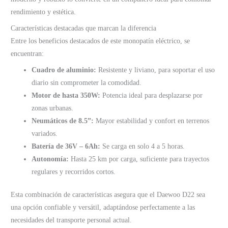
rendimiento y estética.
Características destacadas que marcan la diferencia
Entre los beneficios destacados de este monopatín eléctrico, se
encuentran:
Cuadro de aluminio:
Resistente y liviano, para soportar el uso
diario sin comprometer la comodidad.
Motor de hasta 350W:
Potencia ideal para desplazarse por
zonas urbanas.
Neumáticos de 8.5”:
Mayor estabilidad y confort en terrenos
variados.
Batería de 36V – 6Ah:
Se carga en solo 4 a 5 horas.
Autonomía:
Hasta 25 km por carga, suficiente para trayectos
regulares y recorridos cortos.
Esta combinación de características asegura que el Daewoo D22 sea
una opción confiable y versátil, adaptándose perfectamente a las
necesidades del transporte personal actual.