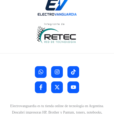
Electrovanguardia es tu tienda online de tecnología en Argentina.
Descubrí impresoras HP, Brother y Pantum, toners, notebooks,