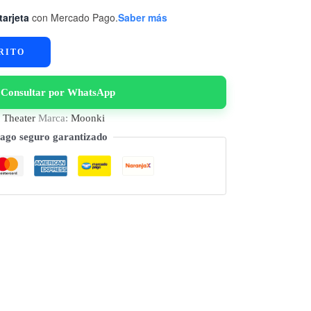
tarjeta
con Mercado Pago.
Saber más
RITO
Consultar por WhatsApp
Theater
Marca:
Moonki
ago seguro garantizado