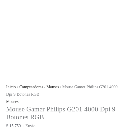
Inicio
/
Computadoras
/
Mouses
/ Mouse Gamer Philips G201 4000
Dpi 9 Botones RGB
Mouses
Mouse Gamer Philips G201 4000 Dpi 9
Botones RGB
$
15.750
+ Envío