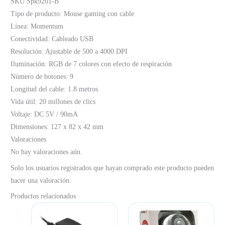
SKU Spk9201-B
Tipo de producto: Mouse gaming con cable
Línea: Momentum
Conectividad: Cableado USB
Resolución: Ajustable de 500 a 4000 DPI
Iluminación: RGB de 7 colores con efecto de respiración
Número de botones: 9
Longitud del cable: 1.8 metros
Vida útil: 20 millones de clics
Voltaje: DC 5V / 90mA
Dimensiones: 127 x 82 x 42 mm
Valoraciones
No hay valoraciones aún.
Solo los usuarios registrados que hayan comprado este producto pueden
hacer una valoración.
Productos relacionados