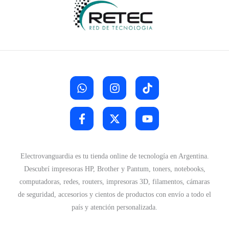
Electrovanguardia es tu tienda online de tecnología en Argentina.
Descubrí impresoras HP, Brother y Pantum, toners, notebooks,
computadoras, redes, routers, impresoras 3D, filamentos, cámaras
de seguridad, accesorios y cientos de productos con envío a todo el
país y atención personalizada.