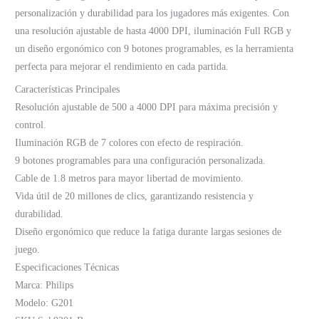
personalización y durabilidad para los jugadores más exigentes. Con
una resolución ajustable de hasta 4000 DPI, iluminación Full RGB y
un diseño ergonómico con 9 botones programables, es la herramienta
perfecta para mejorar el rendimiento en cada partida.
Características Principales
Resolución ajustable de 500 a 4000 DPI para máxima precisión y
control.
Iluminación RGB de 7 colores con efecto de respiración.
9 botones programables para una configuración personalizada.
Cable de 1.8 metros para mayor libertad de movimiento.
Vida útil de 20 millones de clics, garantizando resistencia y
durabilidad.
Diseño ergonómico que reduce la fatiga durante largas sesiones de
juego.
Especificaciones Técnicas
Marca: Philips
Modelo: G201