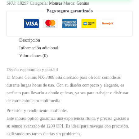
SKU:
10297
Categoría:
Mouses
Marca:
Genius
Pago seguro garantizado
Descripción
Información adicional
Valoraciones (0)
Diseño ergonómico y portátil
El Mouse Genius NX-7009 está diseñado para ofrecer comodidad
durante largas horas de uso. Con su diseño compacto y elegante, es
perfecto para llevarlo a donde quieras, ya sea para trabajar o disfrutar
de entretenimiento multimedia.
Precisión y rendimiento confiables
Este mouse óptico garantiza una experiencia fluida y precisa gracias a
su sensor avanzado de 1200 DPI. Es ideal para navegar con precisión,
agilizando tus tareas diarias sin problemas.