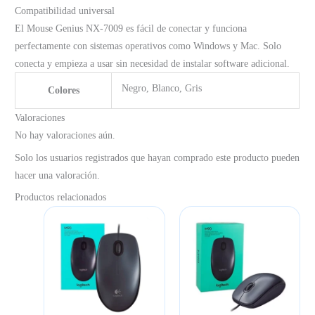
Compatibilidad universal
El Mouse Genius NX-7009 es fácil de conectar y funciona
perfectamente con sistemas operativos como Windows y Mac. Solo
conecta y empieza a usar sin necesidad de instalar software adicional.
Negro, Blanco, Gris
Colores
Valoraciones
No hay valoraciones aún.
Solo los usuarios registrados que hayan comprado este producto pueden
hacer una valoración.
Productos relacionados