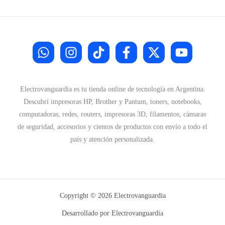
Electrovanguardia es tu tienda online de tecnología en Argentina.
Descubrí impresoras HP, Brother y Pantum, toners, notebooks,
computadoras, redes, routers, impresoras 3D, filamentos, cámaras
de seguridad, accesorios y cientos de productos con envío a todo el
país y atención personalizada.
Copyright © 2026 Electrovanguardia
Desarrollado por Electrovanguardia