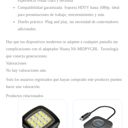
experiencia visual clara y definida.
Compatibilidad garantizada: Soporta HDTV hasta 1080p, ideal
para presentaciones de trabajo, entretenimiento y más.
Diseño práctico: Plug and play, sin necesidad de controladores
adicionales.
Haz que tus dispositivos modernos se adapten a cualquier pantalla sin
complicaciones con el adaptador Nisuta NS‑MIDPVGBL. Tecnología
que conecta generaciones.
Valoraciones
No hay valoraciones aún.
Solo los usuarios registrados que hayan comprado este producto pueden
hacer una valoración.
Productos relacionados