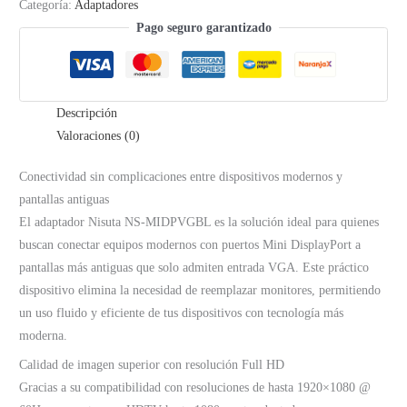
Categoría:
Adaptadores
Pago seguro garantizado
Descripción
Valoraciones (0)
Conectividad sin complicaciones entre dispositivos modernos y
pantallas antiguas
El adaptador Nisuta NS‑MIDPVGBL es la solución ideal para quienes
buscan conectar equipos modernos con puertos Mini DisplayPort a
pantallas más antiguas que solo admiten entrada VGA. Este práctico
dispositivo elimina la necesidad de reemplazar monitores, permitiendo
un uso fluido y eficiente de tus dispositivos con tecnología más
moderna.
Calidad de imagen superior con resolución Full HD
Gracias a su compatibilidad con resoluciones de hasta 1920×1080 @