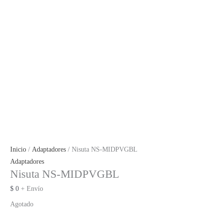
Inicio
/
Adaptadores
/ Nisuta NS-MIDPVGBL
Adaptadores
Nisuta NS-MIDPVGBL
$
0
+ Envío
Agotado