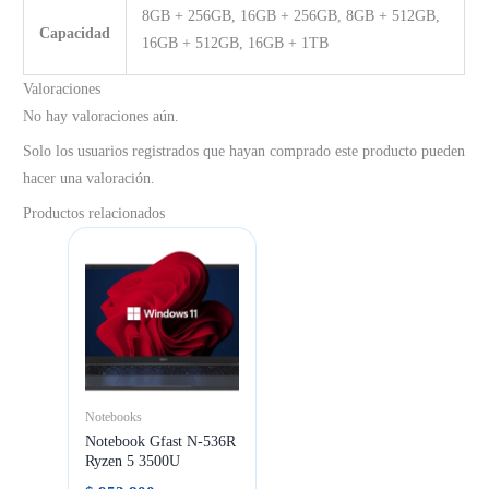
8GB + 256GB, 16GB + 256GB, 8GB + 512GB,
Capacidad
16GB + 512GB, 16GB + 1TB
Valoraciones
No hay valoraciones aún.
Solo los usuarios registrados que hayan comprado este producto pueden
hacer una valoración.
Productos relacionados
Notebooks
Notebook Gfast N-536R
Ryzen 5 3500U