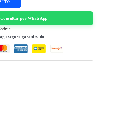
RITO
Consultar por WhatsApp
adnic
ago seguro garantizado