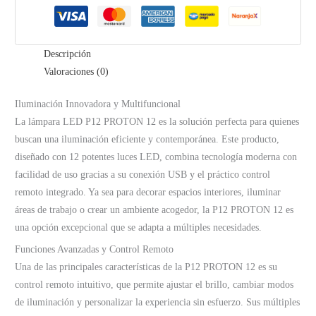
cantidad
Descripción
Valoraciones (0)
Iluminación Innovadora y Multifuncional
La lámpara LED P12 PROTON 12 es la solución perfecta para quienes
buscan una iluminación eficiente y contemporánea. Este producto,
diseñado con 12 potentes luces LED, combina tecnología moderna con
facilidad de uso gracias a su conexión USB y el práctico control
remoto integrado. Ya sea para decorar espacios interiores, iluminar
áreas de trabajo o crear un ambiente acogedor, la P12 PROTON 12 es
una opción excepcional que se adapta a múltiples necesidades.
Funciones Avanzadas y Control Remoto
Una de las principales características de la P12 PROTON 12 es su
control remoto intuitivo, que permite ajustar el brillo, cambiar modos
de iluminación y personalizar la experiencia sin esfuerzo. Sus múltiples