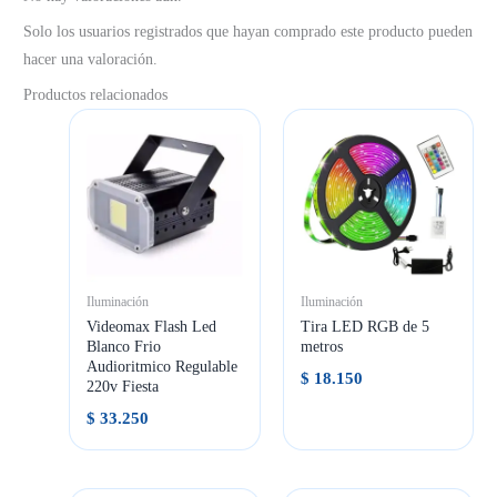
Solo los usuarios registrados que hayan comprado este producto pueden
hacer una valoración.
Productos relacionados
Iluminación
Iluminación
Videomax Flash Led
Tira LED RGB de 5
Blanco Frio
metros
Audioritmico Regulable
$
18.150
220v Fiesta
$
33.250