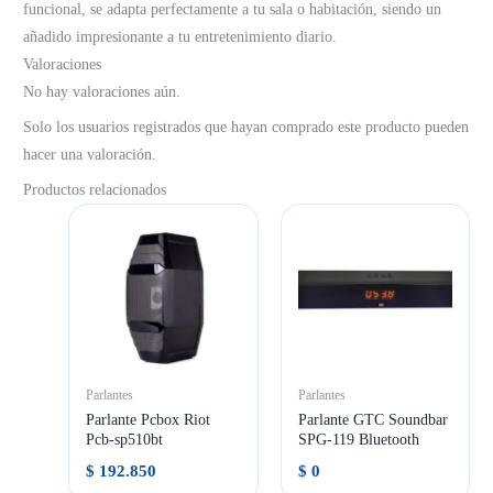
funcional, se adapta perfectamente a tu sala o habitación, siendo un
añadido impresionante a tu entretenimiento diario.
Valoraciones
No hay valoraciones aún.
Solo los usuarios registrados que hayan comprado este producto pueden
hacer una valoración.
Productos relacionados
Parlantes
Parlantes
Parlante Pcbox Riot
Parlante GTC Soundbar
Pcb-sp510bt
SPG-119 Bluetooth
$
192.850
$
0