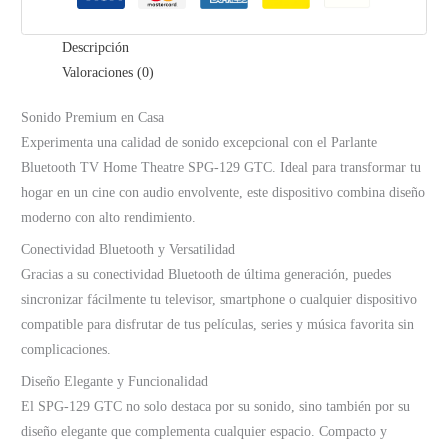
Descripción
Valoraciones (0)
Sonido Premium en Casa
Experimenta una calidad de sonido excepcional con el Parlante
Bluetooth TV Home Theatre SPG-129 GTC. Ideal para transformar tu
hogar en un cine con audio envolvente, este dispositivo combina diseño
moderno con alto rendimiento.
Conectividad Bluetooth y Versatilidad
Gracias a su conectividad Bluetooth de última generación, puedes
sincronizar fácilmente tu televisor, smartphone o cualquier dispositivo
compatible para disfrutar de tus películas, series y música favorita sin
complicaciones.
Diseño Elegante y Funcionalidad
El SPG-129 GTC no solo destaca por su sonido, sino también por su
diseño elegante que complementa cualquier espacio. Compacto y