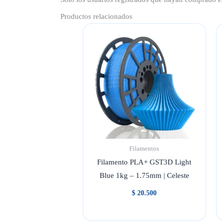
Productos relacionados
Filamentos
Filamento PLA+ GST3D Light
Blue 1kg – 1.75mm | Celeste
$
20.500