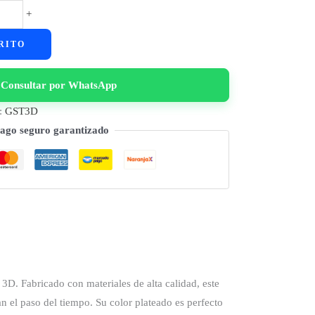
+
RITO
Consultar por WhatsApp
:
GST3D
ago seguro garantizado
3D. Fabricado con materiales de alta calidad, este
n el paso del tiempo. Su color plateado es perfecto