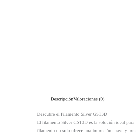
Descripción
Valoraciones (0)
Descubre el Filamento Silver GST3D
El filamento Silver GST3D es la solución ideal para
filamento no solo ofrece una impresión suave y prec