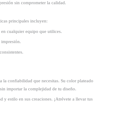
presión sin comprometer la calidad.
icas principales incluyen:
en cualquier equipo que utilices.
 impresión.
consistentes.
a la confiabilidad que necesitas. Su color plateado
in importar la complejidad de tu diseño.
y estilo en sus creaciones. ¡Atrévete a llevar tus