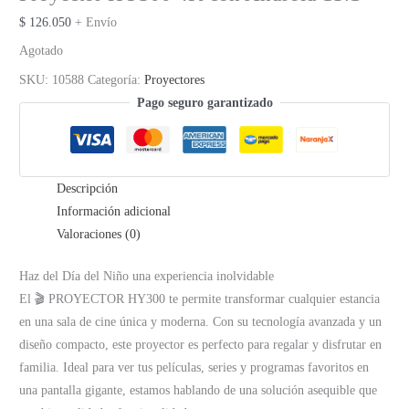
$
126.050
+ Envío
Agotado
SKU:
10588
Categoría:
Proyectores
Pago seguro garantizado
Descripción
Información adicional
Valoraciones (0)
Haz del Día del Niño una experiencia inolvidable
El 🎬 PROYECTOR HY300 te permite transformar cualquier estancia
en una sala de cine única y moderna. Con su tecnología avanzada y un
diseño compacto, este proyector es perfecto para regalar y disfrutar en
familia. Ideal para ver tus películas, series y programas favoritos en
una pantalla gigante, estamos hablando de una solución asequible que