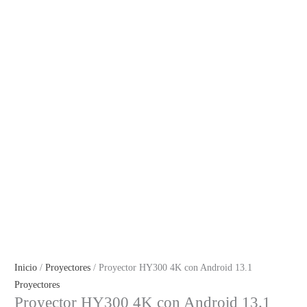
Inicio
/
Proyectores
/ Proyector HY300 4K con Android 13.1
Proyectores
Proyector HY300 4K con Android 13.1