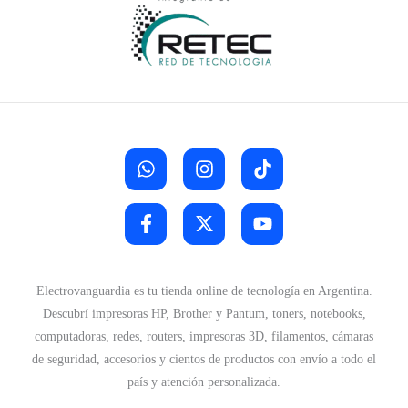
Electrovanguardia es tu tienda online de tecnología en Argentina.
Descubrí impresoras HP, Brother y Pantum, toners, notebooks,
computadoras, redes, routers, impresoras 3D, filamentos, cámaras
de seguridad, accesorios y cientos de productos con envío a todo el
país y atención personalizada.