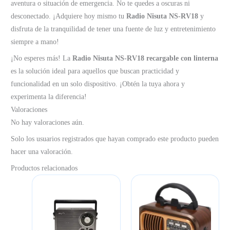
aventura o situación de emergencia. No te quedes a oscuras ni
desconectado. ¡Adquiere hoy mismo tu
Radio Nisuta NS-RV18
y
disfruta de la tranquilidad de tener una fuente de luz y entretenimiento
siempre a mano!
¡No esperes más! La
Radio Nisuta NS-RV18 recargable con linterna
es la solución ideal para aquellos que buscan practicidad y
funcionalidad en un solo dispositivo. ¡Obtén la tuya ahora y
experimenta la diferencia!
Valoraciones
No hay valoraciones aún.
Solo los usuarios registrados que hayan comprado este producto pueden
hacer una valoración.
Productos relacionados