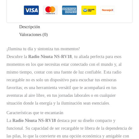
Descripción
Valoraciones (0)
¡Ilumina tu día y sintoniza tus momentos!
Descubre la
Radio Nisuta NS-RV18
, tu aliada perfecta para esos
momentos en los que necesitas estar conectado con el mundo y, al
mismo tiempo, contar con una fuente de luz confiable. Esta radio
recargable no es solo un dispositivo para escuchar tus emisoras
favoritas; es una herramienta versátil que te acompañará en tus
aventuras al aire libre, en tus jornadas laborales o en cualquier
situación donde la energía y la iluminación sean esenciales.
Características que te encantarán
La
Radio Nisuta NS-RV18
destaca por su diseño compacto y
funcional. Su capacidad de ser recargable te libera de la dependencia de
las pilas, lo que la convierte en una opción económica y amigable con