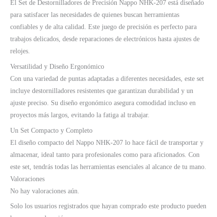
El Set de Destornilladores de Precisión Nappo NHK-207 está diseñado
para satisfacer las necesidades de quienes buscan herramientas
confiables y de alta calidad. Este juego de precisión es perfecto para
trabajos delicados, desde reparaciones de electrónicos hasta ajustes de
relojes.
Versatilidad y Diseño Ergonómico
Con una variedad de puntas adaptadas a diferentes necesidades, este set
incluye destornilladores resistentes que garantizan durabilidad y un
ajuste preciso. Su diseño ergonómico asegura comodidad incluso en
proyectos más largos, evitando la fatiga al trabajar.
Un Set Compacto y Completo
El diseño compacto del Nappo NHK-207 lo hace fácil de transportar y
almacenar, ideal tanto para profesionales como para aficionados. Con
este set, tendrás todas las herramientas esenciales al alcance de tu mano.
Valoraciones
No hay valoraciones aún.
Solo los usuarios registrados que hayan comprado este producto pueden