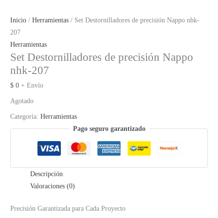
Inicio
/
Herramientas
/ Set Destornilladores de precisión Nappo nhk-
207
Herramientas
Set Destornilladores de precisión Nappo
nhk-207
$
0
+ Envío
Agotado
Categoría:
Herramientas
Pago seguro garantizado
Descripción
Valoraciones (0)
Precisión Garantizada para Cada Proyecto