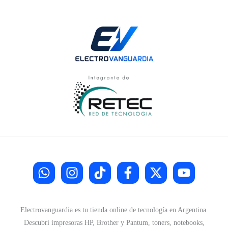
Electrovanguardia es tu tienda online de tecnología en Argentina.
Descubrí impresoras HP, Brother y Pantum, toners, notebooks,