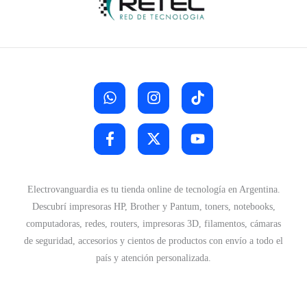
Electrovanguardia es tu tienda online de tecnología en Argentina.
Descubrí impresoras HP, Brother y Pantum, toners, notebooks,
computadoras, redes, routers, impresoras 3D, filamentos, cámaras
de seguridad, accesorios y cientos de productos con envío a todo el
país y atención personalizada.