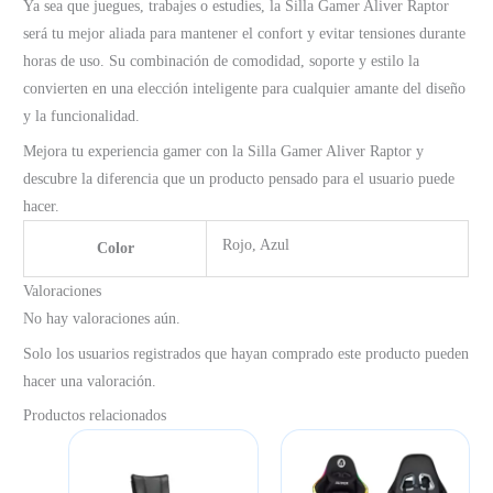
Ya sea que juegues, trabajes o estudies, la Silla Gamer Aliver Raptor
será tu mejor aliada para mantener el confort y evitar tensiones durante
horas de uso. Su combinación de comodidad, soporte y estilo la
convierten en una elección inteligente para cualquier amante del diseño
y la funcionalidad.
Mejora tu experiencia gamer con la Silla Gamer Aliver Raptor y
descubre la diferencia que un producto pensado para el usuario puede
hacer.
Rojo, Azul
Color
Valoraciones
No hay valoraciones aún.
Solo los usuarios registrados que hayan comprado este producto pueden
hacer una valoración.
Productos relacionados