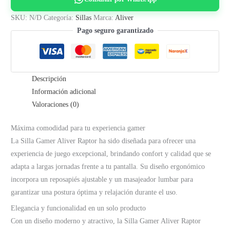
Raptor
SKU:
N/D
Categoría:
Sillas
Marca:
Aliver
cantidad
Pago seguro garantizado
Descripción
Información adicional
Valoraciones (0)
Máxima comodidad para tu experiencia gamer
La Silla Gamer Aliver Raptor ha sido diseñada para ofrecer una
experiencia de juego excepcional, brindando confort y calidad que se
adapta a largas jornadas frente a tu pantalla. Su diseño ergonómico
incorpora un reposapiés ajustable y un masajeador lumbar para
garantizar una postura óptima y relajación durante el uso.
Elegancia y funcionalidad en un solo producto
Con un diseño moderno y atractivo, la Silla Gamer Aliver Raptor