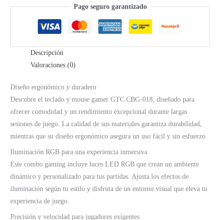
Pago seguro garantizado
Descripción
Valoraciones (0)
Diseño ergonómico y duradero
Descubre el teclado y mouse gamer GTC CBG-018, diseñado para
ofrecer comodidad y un rendimiento excepcional durante largas
sesiones de juego. La calidad de sus materiales garantiza durabilidad,
mientras que su diseño ergonómico asegura un uso fácil y sin esfuerzo.
Iluminación RGB para una experiencia inmersiva
Este combo gaming incluye luces LED RGB que crean un ambiente
dinámico y personalizado para tus partidas. Ajusta los efectos de
iluminación según tu estilo y disfruta de un entorno visual que eleva tu
experiencia de juego.
Precisión y velocidad para jugadores exigentes