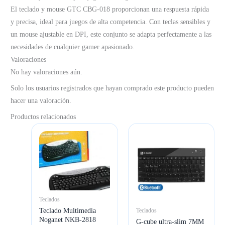
El teclado y mouse GTC CBG-018 proporcionan una respuesta rápida
y precisa, ideal para juegos de alta competencia. Con teclas sensibles y
un mouse ajustable en DPI, este conjunto se adapta perfectamente a las
necesidades de cualquier gamer apasionado.
Valoraciones
No hay valoraciones aún.
Solo los usuarios registrados que hayan comprado este producto pueden
hacer una valoración.
Productos relacionados
Teclados
Teclado Multimedia
Teclados
Noganet NKB-2818
G-cube ultra-slim 7MM