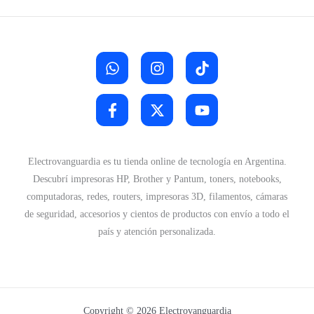
Electrovanguardia es tu tienda online de tecnología en Argentina.
Descubrí impresoras HP, Brother y Pantum, toners, notebooks,
computadoras, redes, routers, impresoras 3D, filamentos, cámaras
de seguridad, accesorios y cientos de productos con envío a todo el
país y atención personalizada.
Copyright © 2026 Electrovanguardia