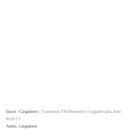
Inicio
/
Cargadores
/ Transmisor FM Bluetooth y Cargador para Auto
KOS-C5
Audio
,
Cargadores