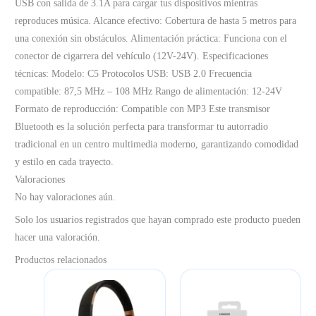
USB con salida de 3.1A para cargar tus dispositivos mientras
reproduces música. Alcance efectivo: Cobertura de hasta 5 metros para
una conexión sin obstáculos. Alimentación práctica: Funciona con el
conector de cigarrera del vehículo (12V-24V). Especificaciones
técnicas: Modelo: C5 Protocolos USB: USB 2.0 Frecuencia
compatible: 87,5 MHz – 108 MHz Rango de alimentación: 12-24V
Formato de reproducción: Compatible con MP3 Este transmisor
Bluetooth es la solución perfecta para transformar tu autorradio
tradicional en un centro multimedia moderno, garantizando comodidad
y estilo en cada trayecto.
Valoraciones
No hay valoraciones aún.
Solo los usuarios registrados que hayan comprado este producto pueden
hacer una valoración.
Productos relacionados