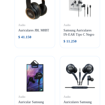
Audio
Audio
Auriculares JBL M8BT
Samsung Auriculares
IN-EAR Tipo C Negro
$
41.150
$
11.250
Audio
Audio
Auricular Samsung
Auriculares Samsung