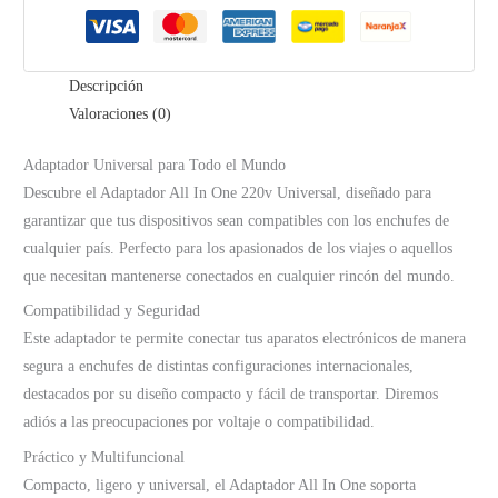
Descripción
Valoraciones (0)
Adaptador Universal para Todo el Mundo
Descubre el Adaptador All In One 220v Universal, diseñado para
garantizar que tus dispositivos sean compatibles con los enchufes de
cualquier país. Perfecto para los apasionados de los viajes o aquellos
que necesitan mantenerse conectados en cualquier rincón del mundo.
Compatibilidad y Seguridad
Este adaptador te permite conectar tus aparatos electrónicos de manera
segura a enchufes de distintas configuraciones internacionales,
destacados por su diseño compacto y fácil de transportar. Diremos
adiós a las preocupaciones por voltaje o compatibilidad.
Práctico y Multifuncional
Compacto, ligero y universal, el Adaptador All In One soporta