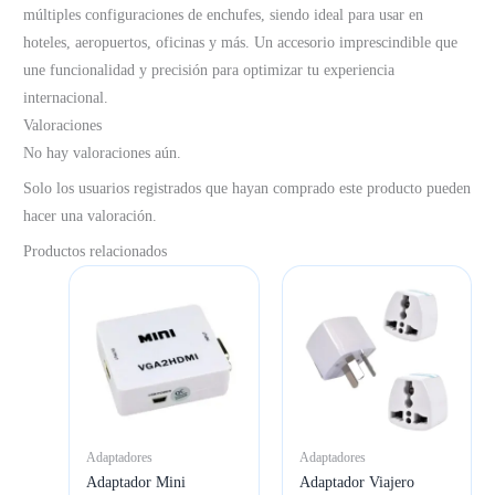
múltiples configuraciones de enchufes, siendo ideal para usar en
hoteles, aeropuertos, oficinas y más. Un accesorio imprescindible que
une funcionalidad y precisión para optimizar tu experiencia
internacional.
Valoraciones
No hay valoraciones aún.
Solo los usuarios registrados que hayan comprado este producto pueden
hacer una valoración.
Productos relacionados
Adaptadores
Adaptadores
Adaptador Mini
Adaptador Viajero