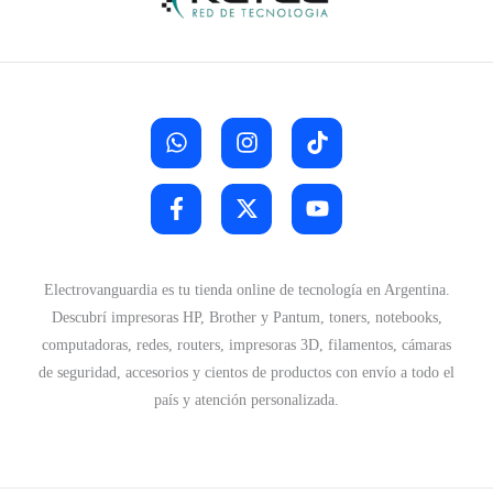
Electrovanguardia es tu tienda online de tecnología en Argentina.
Descubrí impresoras HP, Brother y Pantum, toners, notebooks,
computadoras, redes, routers, impresoras 3D, filamentos, cámaras
de seguridad, accesorios y cientos de productos con envío a todo el
país y atención personalizada.