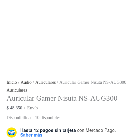
Inicio
/
Audio
/
Auriculares
/ Auricular Gamer Nisuta NS-AUG300
Auriculares
Auricular Gamer Nisuta NS-AUG300
$
48.350
+ Envío
Disponibilidad:
10 disponibles
Hasta 12 pagos sin tarjeta
con Mercado Pago.
Saber más