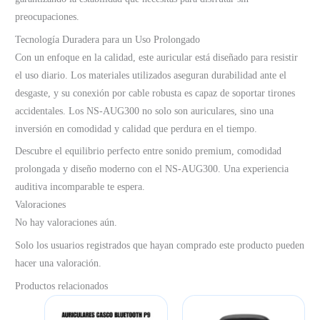
preocupaciones.
Tecnología Duradera para un Uso Prolongado
Con un enfoque en la calidad, este auricular está diseñado para resistir
el uso diario. Los materiales utilizados aseguran durabilidad ante el
desgaste, y su conexión por cable robusta es capaz de soportar tirones
accidentales. Los NS-AUG300 no solo son auriculares, sino una
inversión en comodidad y calidad que perdura en el tiempo.
Descubre el equilibrio perfecto entre sonido premium, comodidad
prolongada y diseño moderno con el NS-AUG300. Una experiencia
auditiva incomparable te espera.
Valoraciones
No hay valoraciones aún.
Solo los usuarios registrados que hayan comprado este producto pueden
hacer una valoración.
Productos relacionados