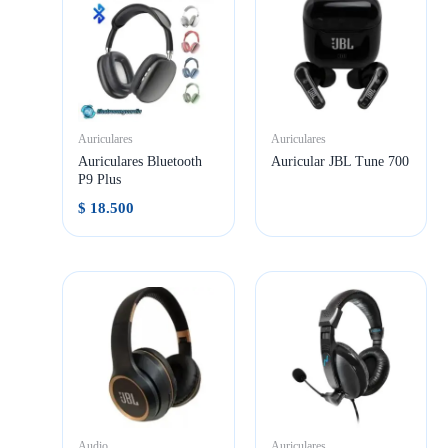
Auriculares
Auriculares
Auriculares Bluetooth
Auricular JBL Tune 700
P9 Plus
$
18.500
Audio
Auriculares