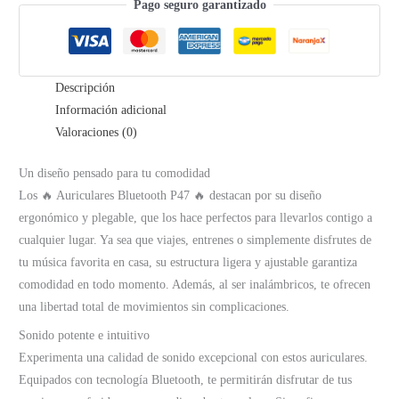
Pago seguro garantizado
Descripción
Información adicional
Valoraciones (0)
Un diseño pensado para tu comodidad
Los 🔥 Auriculares Bluetooth P47 🔥 destacan por su diseño
ergonómico y plegable, que los hace perfectos para llevarlos contigo a
cualquier lugar. Ya sea que viajes, entrenes o simplemente disfrutes de
tu música favorita en casa, su estructura ligera y ajustable garantiza
comodidad en todo momento. Además, al ser inalámbricos, te ofrecen
una libertad total de movimientos sin complicaciones.
Sonido potente e intuitivo
Experimenta una calidad de sonido excepcional con estos auriculares.
Equipados con tecnología Bluetooth, te permitirán disfrutar de tus