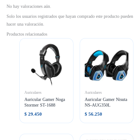
No hay valoraciones aún.
Solo los usuarios registrados que hayan comprado este producto pueden
hacer una valoración.
Productos relacionados
Auriculares
Auriculares
Auricular Gamer Noga
Auricular Gamer Nisuta
Stormer ST-1688
NS-AUG350L
$
29.450
$
56.250