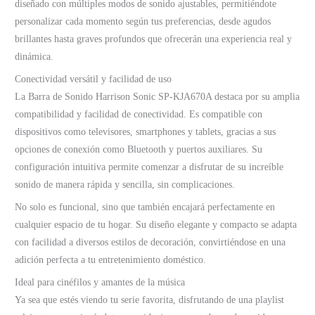
diseñado con múltiples modos de sonido ajustables, permitiéndote
personalizar cada momento según tus preferencias, desde agudos
brillantes hasta graves profundos que ofrecerán una experiencia real y
dinámica.
Conectividad versátil y facilidad de uso
La Barra de Sonido Harrison Sonic SP-KJA670A destaca por su amplia
compatibilidad y facilidad de conectividad. Es compatible con
dispositivos como televisores, smartphones y tablets, gracias a sus
opciones de conexión como Bluetooth y puertos auxiliares. Su
configuración intuitiva permite comenzar a disfrutar de su increíble
sonido de manera rápida y sencilla, sin complicaciones.
No solo es funcional, sino que también encajará perfectamente en
cualquier espacio de tu hogar. Su diseño elegante y compacto se adapta
con facilidad a diversos estilos de decoración, convirtiéndose en una
adición perfecta a tu entretenimiento doméstico.
Ideal para cinéfilos y amantes de la música
Ya sea que estés viendo tu serie favorita, disfrutando de una playlist