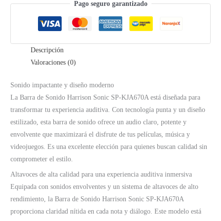
cantidad
Pago seguro garantizado
Descripción
Valoraciones (0)
Sonido impactante y diseño moderno
La Barra de Sonido Harrison Sonic SP-KJA670A está diseñada para
transformar tu experiencia auditiva. Con tecnología punta y un diseño
estilizado, esta barra de sonido ofrece un audio claro, potente y
envolvente que maximizará el disfrute de tus películas, música y
videojuegos. Es una excelente elección para quienes buscan calidad sin
comprometer el estilo.
Altavoces de alta calidad para una experiencia auditiva inmersiva
Equipada con sonidos envolventes y un sistema de altavoces de alto
rendimiento, la Barra de Sonido Harrison Sonic SP-KJA670A
proporciona claridad nítida en cada nota y diálogo. Este modelo está