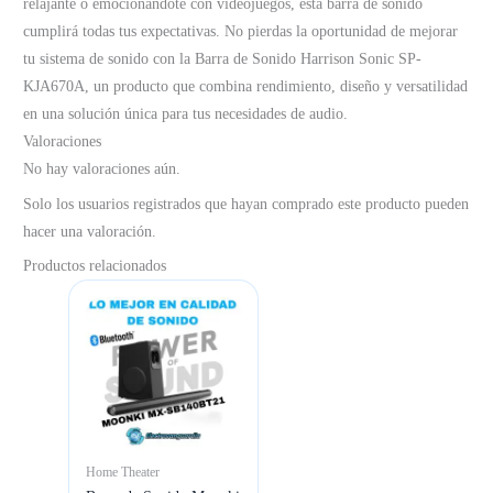
relajante o emocionándote con videojuegos, esta barra de sonido
cumplirá todas tus expectativas. No pierdas la oportunidad de mejorar
tu sistema de sonido con la Barra de Sonido Harrison Sonic SP-
KJA670A, un producto que combina rendimiento, diseño y versatilidad
en una solución única para tus necesidades de audio.
Valoraciones
No hay valoraciones aún.
Solo los usuarios registrados que hayan comprado este producto pueden
hacer una valoración.
Productos relacionados
Home Theater