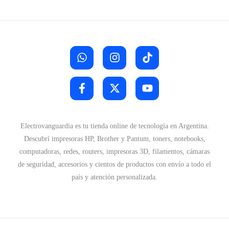
Electrovanguardia es tu tienda online de tecnología en Argentina.
Descubrí impresoras HP, Brother y Pantum, toners, notebooks,
computadoras, redes, routers, impresoras 3D, filamentos, cámaras
de seguridad, accesorios y cientos de productos con envío a todo el
país y atención personalizada.